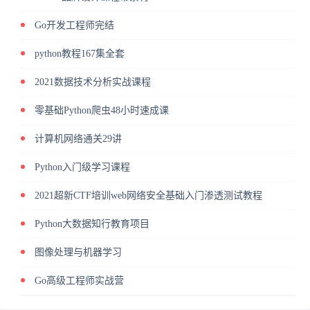
Go开发工程师完结
python教程167集全套
2021数据技术分析实战课程
零基础Python爬虫48小时速成课
计算机网络通关29讲
Python入门级学习课程
2021超新CTF培训web网络安全基础入门渗透测试教程
Python大数据知行教育项目
图像处理与机器学习
Go高级工程师实战营