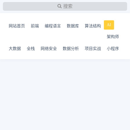
搜索
AI
网站首页
前端
编程语言
数据库
算法结构
架构师
大数据
全栈
网络安全
数据分析
项目实战
小程序