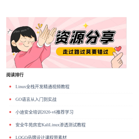
阅读排行
Linux全栈开发精通视频教程
GO语言从入门到实战
小迪安全培训2020-v6推荐学习
安全牛苑房宏KaliLinux渗透测试教程
LOGO品牌设计课程带素材