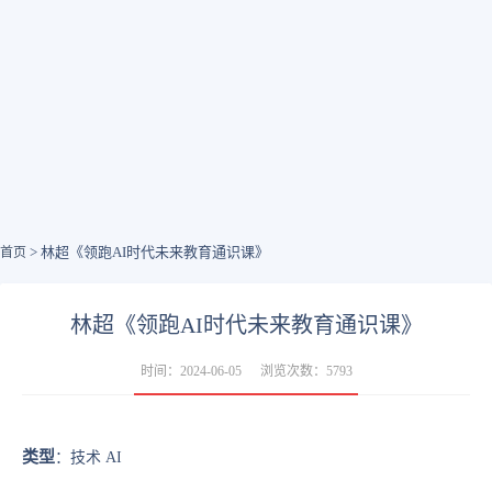
> 林超《领跑AI时代未来教育通识课》
首页
林超《领跑AI时代未来教育通识课》
时间：2024-06-05
浏览次数：5793
类型
：技术 AI