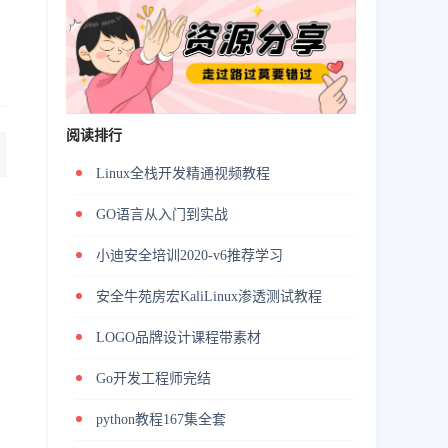
阅读排行
Linux全栈开发精通视频教程
GO语言从入门到实战
小迪安全培训2020-v6推荐学习
安全牛苑房宏KaliLinux渗透测试教程
LOGO品牌设计课程带素材
Go开发工程师完结
python教程167集全套