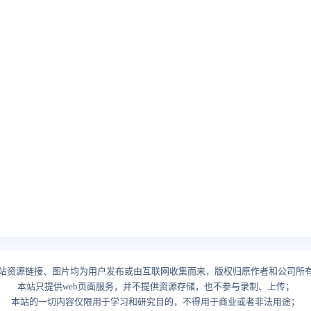
站资源链接、图片均为用户发布或由互联网收集而来，版权归原作者和公司所
本站只提供web页面服务，并不提供资源存储，也不参与录制、上传；
本站的一切内容仅限用于学习和研究目的，不得用于商业或者非法用途；