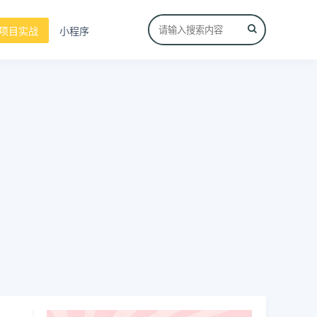
项目实战
小程序