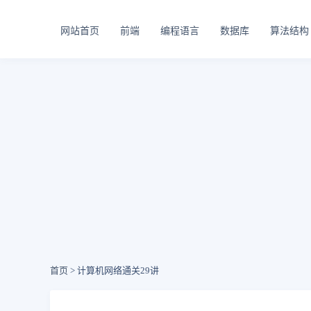
网站首页
前端
编程语言
数据库
算法结构
首页
> 计算机网络通关29讲