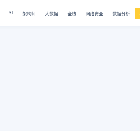
AI
架构师
大数据
全栈
网络安全
数据分析