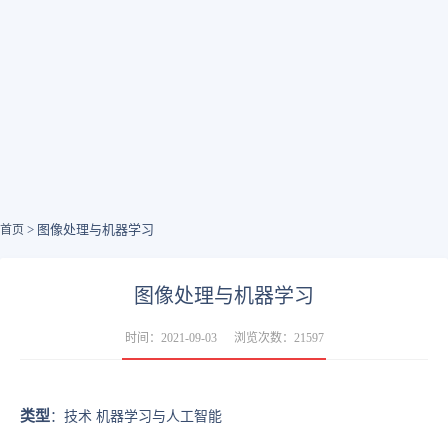
> 图像处理与机器学习
首页
图像处理与机器学习
时间：2021-09-03
浏览次数：21597
类型
：技术 机器学习与人工智能