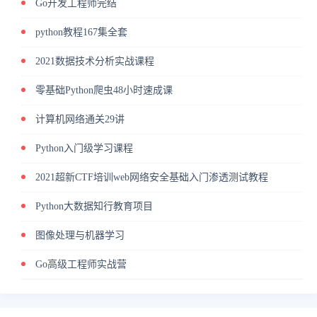
Go开发工程师完结
python教程167集全套
2021数据技术分析实战课程
零基础Python爬虫48小时速成课
计算机网络通关29讲
Python入门级学习课程
2021超新CTF培训web网络安全基础入门渗透测试教程
Python大数据知行教育项目
图像处理与机器学习
Go高级工程师实战营