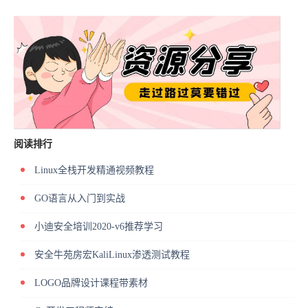
阅读排行
Linux全栈开发精通视频教程
GO语言从入门到实战
小迪安全培训2020-v6推荐学习
安全牛苑房宏KaliLinux渗透测试教程
LOGO品牌设计课程带素材