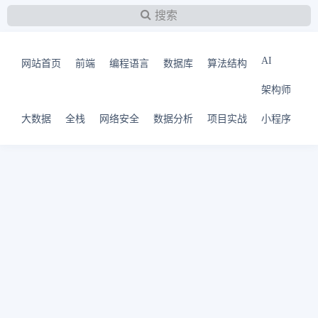
搜索
AI
网站首页
前端
编程语言
数据库
算法结构
架构师
大数据
全栈
网络安全
数据分析
项目实战
小程序